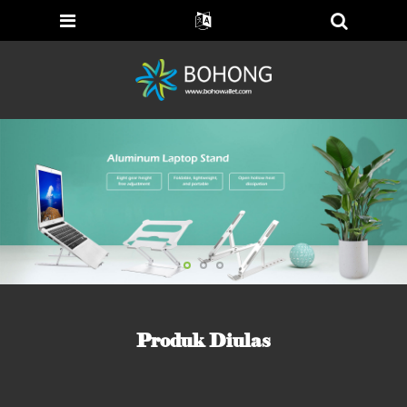
Produk Diulas