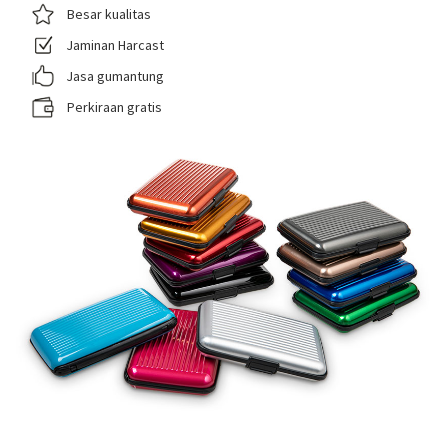
Besar kualitas
Jaminan Harcast
Jasa gumantung
Perkiraan gratis