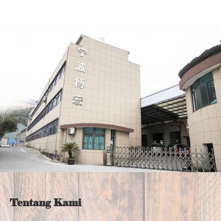
Tentang Kami